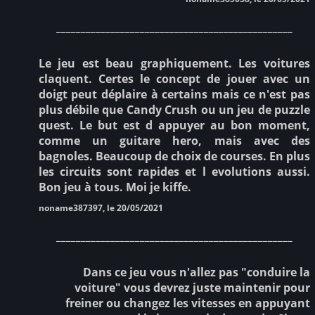
________________________________________________
Le jeu est beau graphiquement. Les voitures
claquent. Certes le concept de jouer avec un
doigt peut déplaire à certains mais ce n'est pas
plus débile que Candy Crush ou un jeu de puzzle
quest. Le but est d appuyer au bon moment,
comme un guitare hero, mais avec des
bagnoles. Beaucoup de choix de courses. En plus
les circuits sont rapides et l evolutions aussi.
Bon jeu à tous. Moi je kiffe.
noname387397, le 20/05/2021
________________________________________________
Dans ce jeu vous n'allez pas "conduire la
voiture" vous devrez juste maintenir pour
freiner ou changez les vitesses en appuyant