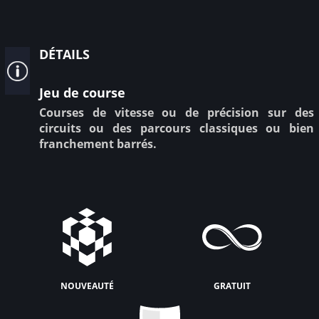
détails
Jeu de course
Courses de vitesse ou de précision sur des
circuits ou des parcours classiques ou bien
franchement barrés.
nouveauté
gratuit