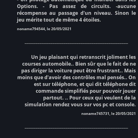
Options. - Pas assez de circuits. -aucune
récompense au passage d'un niveau. Sinon le
jeu mérite tout de même 4 étoiles.
noname794544, le 20/05/2021
________________________________________________
Un jeu plaisant qui retranscrit joliment les
courses automobile.. Bien sûr que le fait de ne
pas diriger la voiture peut être frustrant.. Mais
moins que d'avoir des contrôles mal pensés.. On
est sur téléphone, et qui dit téléphone dit
commande simplifiés pour pouvoir jouer
partout. .. Pour ceux qui veulent de la
simulation rendez vous sur vos pc et console.
noname745731, le 20/05/2021
________________________________________________