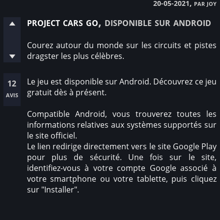
, par joy
20-05-2021
project cars go
, disponible sur android
Courez autour du monde sur les circuits et pistes
dragster les plus célèbres.
Le jeu est disponible sur Android. Découvrez ce jeu
12
gratuit dès à présent.
avis
Compatible Android, vous trouverez toutes les
informations relatives aux systèmes supportés sur
le site officiel.
Le lien redirige directement vers le site Google Play
pour plus de sécurité. Une fois sur le site,
identifiez-vous à votre compte Google associé à
votre smartphone ou votre tablette, puis cliquez
sur "Installer".