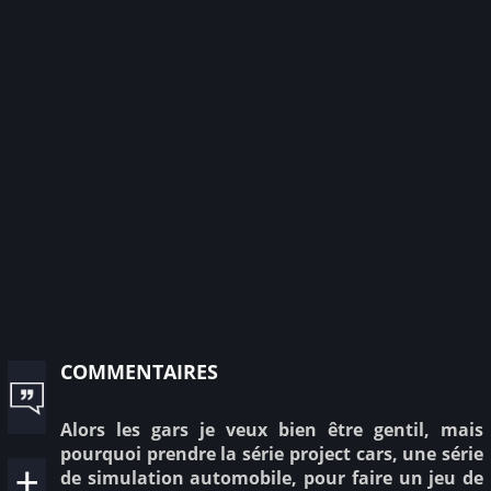
commentaires
Alors les gars je veux bien être gentil, mais
pourquoi prendre la série project cars, une série
de simulation automobile, pour faire un jeu de