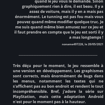
quand le jeu vous le demande. Sinon
graphiquement rien à dire, il est beau. Il y a
assez de voiture, mais il y en a mais pas
énormément. Le tunning est pas fou mais vous
pouvez quand même modifier quelque truc. Je
me suis quand même bien amusez sur ce jeu et
il faut prendre en compte que le jeu est sorti il y
a mas longtemps !
noname497226, le 20/05/2021
________________________________________________
Très déçu pour le moment, le jeu ressemble à
une version en développement. Les graphismes
sont corrects, mais énormément de bugs dans
les menus, notamment les textes qui ne
s'affichent pas au bon endroit et rendent le tout
incompréhensible. Bref, j'adore la série sur
PlayStation, mais cette adaptation Android
n'est pour le moment pas à la hauteur.