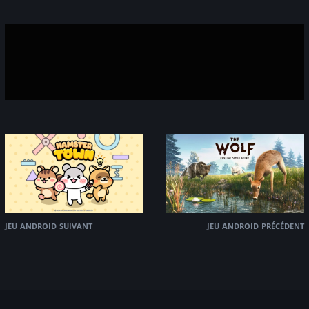
jeu android suivant
jeu android précédent