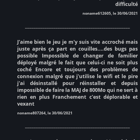
difficulté
noname612605, le 30/06/2021
________________________________________________
J'aime bien le jeu je m'y suis vite accroché mais
juste après ça part en couilles....des bugs pas
possible Impossible de changer de familier
déployé malgré le fait que celui-ci ne soit plus
coché Encore et toujours des problèmes de
connexion malgré que j'utilise le wifi et le pire
j'ai désinstallé pour réinstaller et depuis
impossible de faire la MAJ de 800Mo qui ne sert à
rien en plus Franchement c'est déplorable et
vexant
noname807264, le 30/06/2021
________________________________________________