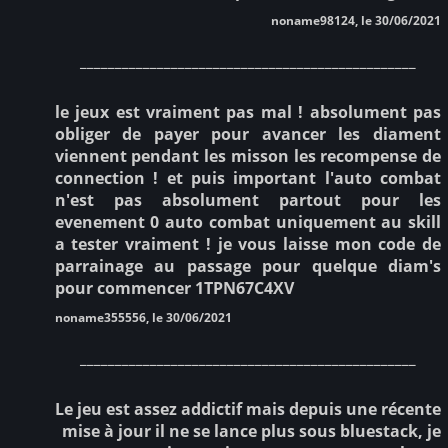
noname98124, le 30/06/2021
________________________________________________
le jeux est vraiment pas mal ! absolument pas
obliger de payer pour avancer les diament
viennent pendant les misson les recompense de
connection ! et puis important l'auto combat
n'est pas absolument partout pour les
evenement 0 auto combat uniquement au skill
a tester vraiment ! je vous laisse mon code de
parrainage au passage pour quelque diam's
pour commencer 1TPN67C4XV
noname355556, le 30/06/2021
________________________________________________
Le jeu est assez addictif mais depuis une récente
mise à jour il ne se lance plus sous bluestack, je