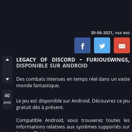
, par neo
30-06-2021
legacy of discord - furiouswings
,
disponible sur android
Des combats intenses en temps réel dans un vaste
monde fantastique.
40
Le jeu est disponible sur Android. Découvrez ce jeu
avis
gratuit dès à présent.
Compatible Android, vous trouverez toutes les
informations relatives aux systèmes supportés sur