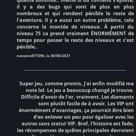
il y a des bugs qui sont de plus en plus
nombreux et qui rendent pénible le reste de
l'aventure. Il y a aussi un autre problème, cela
concerne la montée de niveaux. À partit du
niveau 75 ca prend vraiment ÉNORMÉMENT de
temps pour passer le reste des niveaux et c'est
pénible..
noname871596, le 30/06/2021
________________________________________________
Super jeu, comme promis, j'ai enfin modifié ma
note lol. Le jeu a beaucoup changé je trouve.
Difficile d'avoir de l'or, vraiment. Les diamants
sont plutôt facile de à avoir. Les VIP ont
énormément d'avantages, ça pourrait être bien
d'en enlever un peu pour égaliser avec les
autres sans statut VIP. Bref, l'histoire est fade,
les récompenses de quêtes principales devraient