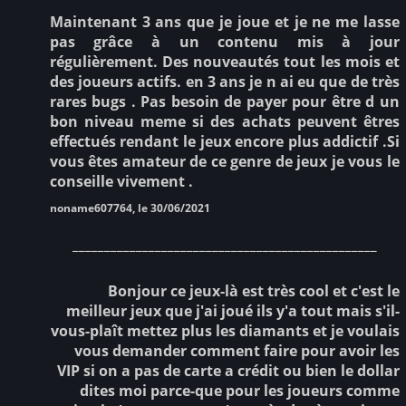
Maintenant 3 ans que je joue et je ne me lasse
pas grâce à un contenu mis à jour
régulièrement. Des nouveautés tout les mois et
des joueurs actifs. en 3 ans je n ai eu que de très
rares bugs . Pas besoin de payer pour être d un
bon niveau meme si des achats peuvent êtres
effectués rendant le jeux encore plus addictif .Si
vous êtes amateur de ce genre de jeux je vous le
conseille vivement .
noname607764, le 30/06/2021
________________________________________________
Bonjour ce jeux-là est très cool et c'est le
meilleur jeux que j'ai joué ils y'a tout mais s'il-
vous-plaît mettez plus les diamants et je voulais
vous demander comment faire pour avoir les
VIP si on a pas de carte a crédit ou bien le dollar
dites moi parce-que pour les joueurs comme