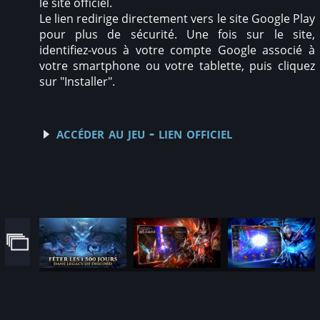
le site officiel.
Le lien redirige directement vers le site Google Play
pour plus de sécurité. Une fois sur le site,
identifiez-vous à votre compte Google associé à
votre smartphone ou votre tablette, puis cliquez
sur "Installer".
accéder au jeu - lien officiel