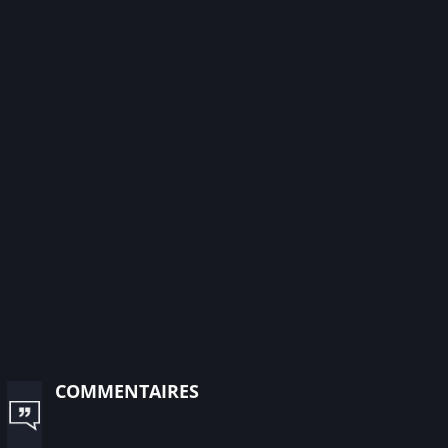
commentaires