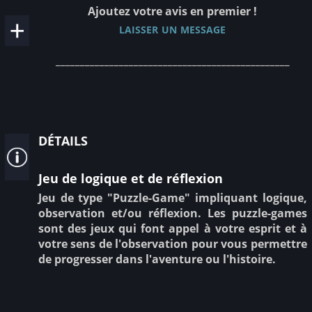
Ajoutez votre avis en premier !
laisser un message
________________________________________________
détails
Jeu de logique et de réflexion
Jeu de type "Puzzle-Game" impliquant logique,
observation et/ou réflexion. Les puzzle-games
sont des jeux qui font appel à votre esprit et à
votre sens de l'observation pour vous permettre
de progresser dans l'aventure ou l'histoire.