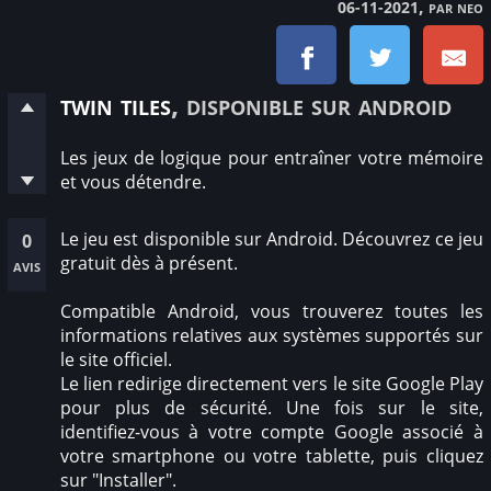
, par neo
06-11-2021
twin tiles
, disponible sur android
Les jeux de logique pour entraîner votre mémoire
et vous détendre.
Le jeu est disponible sur Android. Découvrez ce jeu
0
gratuit dès à présent.
avis
Compatible Android, vous trouverez toutes les
informations relatives aux systèmes supportés sur
le site officiel.
Le lien redirige directement vers le site Google Play
pour plus de sécurité. Une fois sur le site,
identifiez-vous à votre compte Google associé à
votre smartphone ou votre tablette, puis cliquez
sur "Installer".