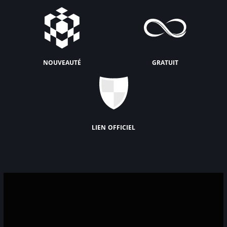
nouveauté
gratuit
lien officiel