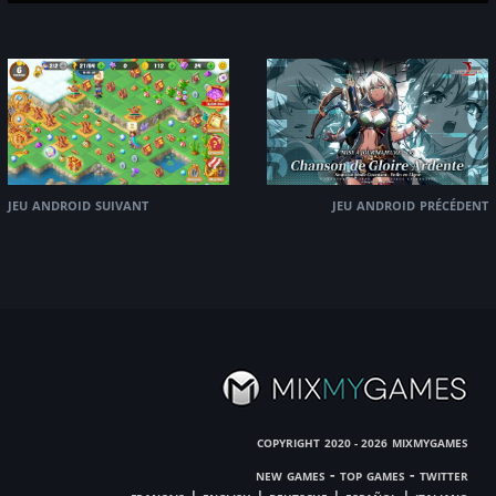
jeu android suivant
jeu android précédent
copyright
mixmygames
2020 - 2026
new games
-
top games
-
twitter