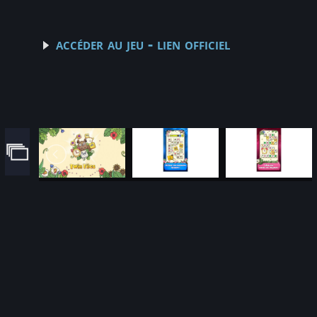
accéder au jeu - lien officiel