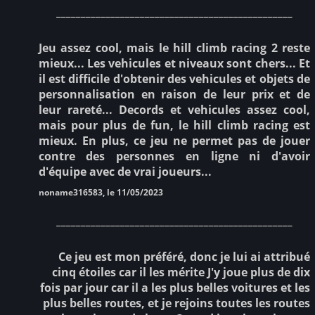
________________________________________________
Jeu assez cool, mais le hill climb racing 2 reste
mieux... Les vehicules et niveaux sont chers... Et
il est difficile d'obtenir des vehicules et objets de
personnalisation en raison de leur prix et de
leur rareté... Decords et vehicules assez cool,
mais pour plus de fun, le hill climb racing est
mieux. En plus, ce jeu ne permet pas de jouer
contre des personnes en ligne ni d'avoir
d'équipe avec de vrai joueurs...
noname316583, le 11/05/2023
________________________________________________
Ce jeu est mon préféré, donc je lui ai attribué
cinq étoiles car il les mérite J'y joue plus de dix
fois par jour car il a les plus belles voitures et les
plus belles routes, et je rejoins toutes les routes