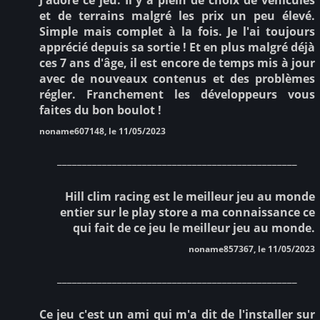
et de terrains malgré les prix un peu élevé.
Simple mais complet à la fois. Je l'ai toujours
apprécié depuis sa sortie ! Et en plus malgré déjà
ces 7 ans d'âge, il est encore de temps mis à jour
avec de nouveaux contenus et des problèmes
régler. Franchement les développeurs vous
faites du bon boulot !
noname607148, le 11/05/2023
________________________________________________
Hill clim racing est le meilleur jeu au monde
entier sur le play store a ma connaissance ce
qui fait de ce jeu le meilleur jeu au monde.
noname857367, le 11/05/2023
________________________________________________
Ce jeu c'est un ami qui m'a dit de l'installer sur