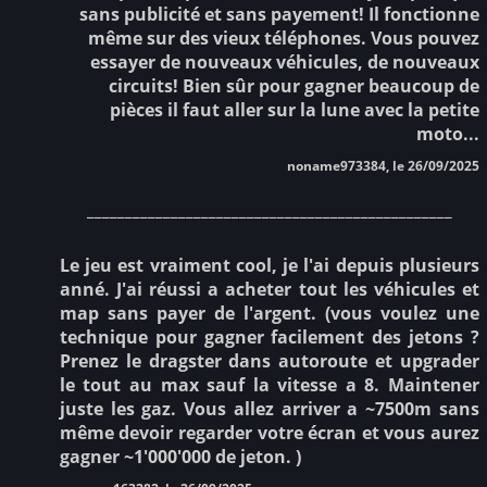
sans publicité et sans payement! Il fonctionne
même sur des vieux téléphones. Vous pouvez
essayer de nouveaux véhicules, de nouveaux
circuits! Bien sûr pour gagner beaucoup de
pièces il faut aller sur la lune avec la petite
moto...
noname973384, le 26/09/2025
________________________________________________
Le jeu est vraiment cool, je l'ai depuis plusieurs
anné. J'ai réussi a acheter tout les véhicules et
map sans payer de l'argent. (vous voulez une
technique pour gagner facilement des jetons ?
Prenez le dragster dans autoroute et upgrader
le tout au max sauf la vitesse a 8. Maintener
juste les gaz. Vous allez arriver a ~7500m sans
même devoir regarder votre écran et vous aurez
gagner ~1'000'000 de jeton. )