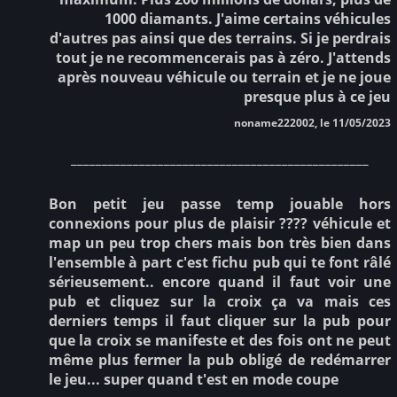
1000 diamants. J'aime certains véhicules
d'autres pas ainsi que des terrains. Si je perdrais
tout je ne recommencerais pas à zéro. J'attends
après nouveau véhicule ou terrain et je ne joue
presque plus à ce jeu
noname222002, le 11/05/2023
________________________________________________
Bon petit jeu passe temp jouable hors
connexions pour plus de plaisir ???? véhicule et
map un peu trop chers mais bon très bien dans
l'ensemble à part c'est fichu pub qui te font râlé
sérieusement.. encore quand il faut voir une
pub et cliquez sur la croix ça va mais ces
derniers temps il faut cliquer sur la pub pour
que la croix se manifeste et des fois ont ne peut
même plus fermer la pub obligé de redémarrer
le jeu... super quand t'est en mode coupe