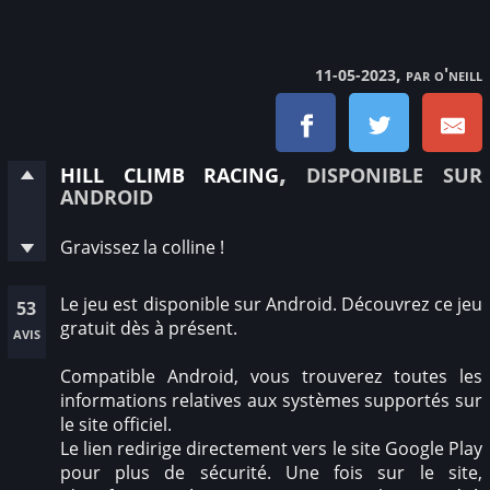
, par o'neill
11-05-2023
hill climb racing
, disponible sur
android
Gravissez la colline !
Le jeu est disponible sur Android. Découvrez ce jeu
53
gratuit dès à présent.
avis
Compatible Android, vous trouverez toutes les
informations relatives aux systèmes supportés sur
le site officiel.
Le lien redirige directement vers le site Google Play
pour plus de sécurité. Une fois sur le site,