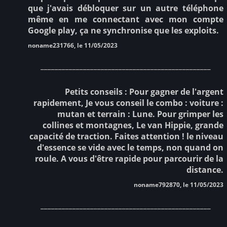
que j'avais débloquer sur un autre téléphone
même en me connectant avec mon compte
Google play, ça ne synchronise que les exploits.
noname231766, le 11/05/2023
________________________________________________
Petits conseils : Pour gagner de l'argent
rapidement, Je vous conseil le combo : voiture :
mutan et terrain : Lune. Pour grimper les
collines et montagnes, Le van Hippie, grande
capacité de traction. Faites attention ! le niveau
d'essence se vide avec le temps, non quand on
roule. A vous d'être rapide pour parcourir de la
distance.
noname792870, le 11/05/2023
________________________________________________