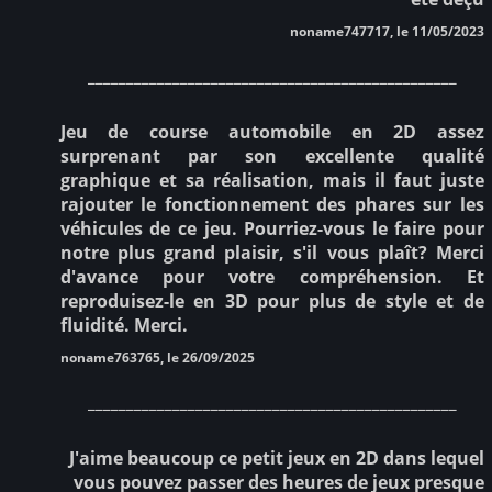
noname747717, le 11/05/2023
________________________________________________
Jeu de course automobile en 2D assez
surprenant par son excellente qualité
graphique et sa réalisation, mais il faut juste
rajouter le fonctionnement des phares sur les
véhicules de ce jeu. Pourriez-vous le faire pour
notre plus grand plaisir, s'il vous plaît? Merci
d'avance pour votre compréhension. Et
reproduisez-le en 3D pour plus de style et de
fluidité. Merci.
noname763765, le 26/09/2025
________________________________________________
J'aime beaucoup ce petit jeux en 2D dans lequel
vous pouvez passer des heures de jeux presque