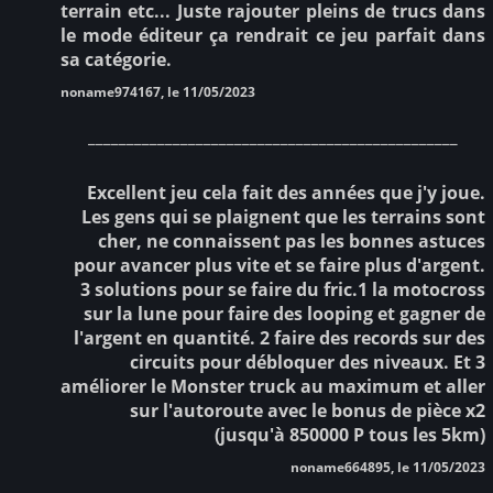
terrain etc... Juste rajouter pleins de trucs dans
le mode éditeur ça rendrait ce jeu parfait dans
sa catégorie.
noname974167, le 11/05/2023
________________________________________________
Excellent jeu cela fait des années que j'y joue.
Les gens qui se plaignent que les terrains sont
cher, ne connaissent pas les bonnes astuces
pour avancer plus vite et se faire plus d'argent.
3 solutions pour se faire du fric.1 la motocross
sur la lune pour faire des looping et gagner de
l'argent en quantité. 2 faire des records sur des
circuits pour débloquer des niveaux. Et 3
améliorer le Monster truck au maximum et aller
sur l'autoroute avec le bonus de pièce x2
(jusqu'à 850000 P tous les 5km)
noname664895, le 11/05/2023