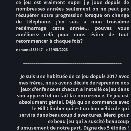
ce jeu est vraiment super j'y joue depuis de
nombreuses années seulement on ne peut pas
récupérer notre progression lorsque on change
de téléphone. j'en suis a mon troisième
redémarrage cette année... pouvez vous
améliorez celà pour nous éviter de tout
recommencer à chaque fois?
noname583647, le 11/05/2023
________________________________________________
Je suis une habituée de ce jeu depuis 2017 avec
mes frères, nous avons décidé de reprendre nos
jeux d'enfance et chacun a installé ce jeu dans
son appareil et on fait la concurrence. Ce jeu est
absolument génial. Déjà qu'on commence avec
le Hill Climber qui est un bon véhicule qui
servira dans beaucoup d'aventures. Merci pour
ce beau jeu qui a suscité beaucoup
d'amusement de notre part. Digne des 5 étoiles !