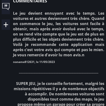
Le jeu devient ennuyant avec le temps. Les
voitures et autres deviennent très chère. Quand
on commence le jeu, les voitures sont facile à
obtenir, mais après avoir évolué avec le temps,
on se rend vite compte que le jeu est de plus en
plus difficile et les objets deviennent très chère.
Voilà je recommande cette application mais
après c'est votre avis qui compte et pas le mien.
Je vous remercie d'avoir lu mon avis.n
noname812631, le 11/05/2023
________________________________________________
SUPER JEU, je le conseille fortement, malgré les
missions répétitives il y a de nombreux objectifs
à accomplir. De nombreuses voitures sont
disponibles tout comme des maps, le jeu
propose même un garage pour créer sa propre