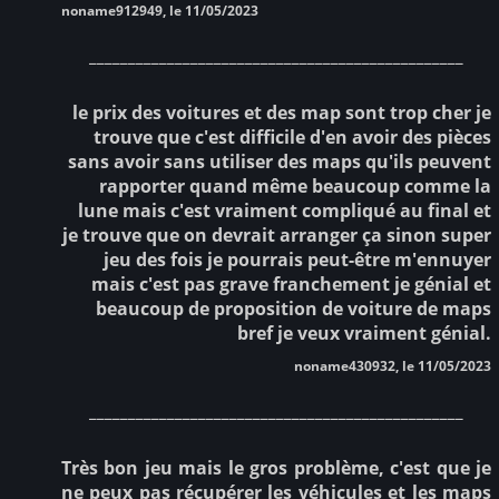
noname912949, le 11/05/2023
________________________________________________
le prix des voitures et des map sont trop cher je
trouve que c'est difficile d'en avoir des pièces
sans avoir sans utiliser des maps qu'ils peuvent
rapporter quand même beaucoup comme la
lune mais c'est vraiment compliqué au final et
je trouve que on devrait arranger ça sinon super
jeu des fois je pourrais peut-être m'ennuyer
mais c'est pas grave franchement je génial et
beaucoup de proposition de voiture de maps
bref je veux vraiment génial.
noname430932, le 11/05/2023
________________________________________________
Très bon jeu mais le gros problème, c'est que je
ne peux pas récupérer les véhicules et les maps