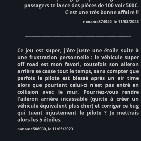
passagers te lance des pièces de 100 voir 500€.
C'est une très bonne affaire !!
noname874940, le 11/05/2023
________________________________________________
Ce jeu est super, j'ôte juste une étoile suite à
une frustration personnelle : le véhicule super
off road est mon favori, toutefois son aileron
arrière se casse tout le temps, sans compter que
parfois le pilote est blessé après un air time
alors que pourtant celui-ci n'est pas entré en
collision avec le mur. Pourriez-vous rendre
l'aileron arrière incassable (quitte à créer un
véhicule équivalent plus cher) et corriger ce bug
qui tuent injustement le pilote ? Je mettrais
alors les 5 étoiles.
noname506030, le 11/05/2023