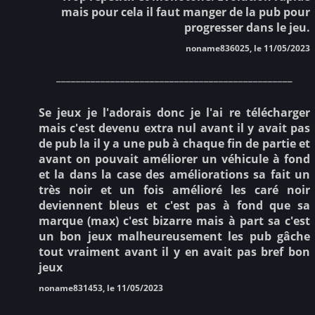
mais pour cela il faut manger de la pub pour
progresser dans le jeu.
noname836025, le 11/05/2023
________________________________________________
Se jeux je l'adorais donc je l'ai re télécharger
mais c'est devenu extra nul avant il y avait pas
de pub la il y a une pub à chaque fin de partie et
avant on pouvait améliorer un véhicule à fond
et la dans la case des améliorations sa fait un
très noir et un fois amélioré les caré noir
deviennent bleus et c'est pas à fond que sa
marque (max) c'est bizarre mais à part sa c'est
un bon jeux malheureusement les pub gâche
tout vraiment avant il y en avait pas bref bon
jeux
noname831453, le 11/05/2023