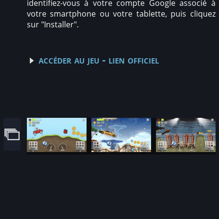
identifiez-vous à votre compte Google associé à
votre smartphone ou votre tablette, puis cliquez
sur "Installer".
accéder au jeu - lien officiel