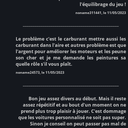
l'équilibrage du jeu !
noname311441, le 11/05/2023
________________________________________________
Le problème c'est le carburant mettre aussi les
carburant dans l'aire et autres problème est que
l'argent pour améliorer les moteurs et les peune
son cher et je me demande les peintures sa
quelle rôle s'il vous plaît.
noname24573, le 11/05/2023
________________________________________________
Bon jeu assez divers au début. Mais il reste
assez répétitif et au bout d'un moment on ne
prend plus trop plaisir à jouer. C'est dommage
que les voitures personnalisé ne soit pas super.
Sinon je conseil on peut passer pas mal de