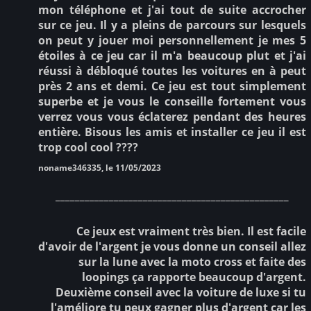
mon téléphone et j'ai tout de suite accrocher
sur ce jeu. Il y a pleins de parcours sur lesquels
on peut y jouer moi personnellement je mes 5
étoiles à ce jeu car il m'a beaucoup plut et j'ai
réussi à débloqué toutes les voitures en à peut
près 2 ans et demi. Ce jeu est tout simplement
superbe et je vous le conseille fortement vous
verrez vous vous éclaterez pendant des heures
entière. Bisous les amis et installer ce jeu il est
trop cool cool ????
noname346335, le 11/05/2023
________________________________________________
Ce jeux est vraiment très bien. Il est facile
d'avoir de l'argent je vous donne un conseil allez
sur la lune avec la moto cross et faite des
loopings ça rapporte beaucoup d'argent.
Deuxième conseil avec la voiture de luxe si tu
l'améliore tu peux gagner plus d'argent car les