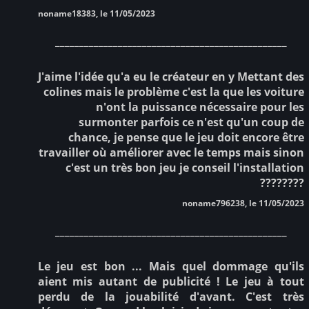
noname18383, le 11/05/2023
________________________________________________
J'aime l'idée qu'a eu le créateur en y Mettant des
colines mais le problème c'est la que les voiture
n'ont la puissance nécessaire pour les
surmonter parfois ce n'est qu'un coup de
chance, je pense que le jeu doit encore être
travailler où améliorer avec le temps mais sinon
c'est un très bon jeu je conseil l'installation
????????
noname796238, le 11/05/2023
________________________________________________
Le jeu est bon ... Mais quel dommage qu'ils
aient mis autant de publicité ! Le jeu à tout
perdu de la jouabilité d'avant. C'est très