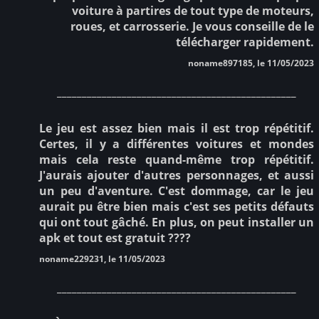
voiture à partires de tout type de moteurs,
roues, et carrosserie. Je vous conseille de le
télécharger rapidement.
noname897185, le 11/05/2023
________________________________________________
Le jeu est assez bien mais il est trop répétitif.
Certes, il y a différentes voitures et mondes
mais cela reste quand-même trop répétitif.
J'aurais ajouter d'autres personnages, et aussi
un peu d'aventure. C'est dommage, car le jeu
aurait pu être bien mais c'est ses petits défauts
qui ont tout gâché. En plus, on peut installer un
apk et tout est gratuit ????
noname229231, le 11/05/2023
________________________________________________