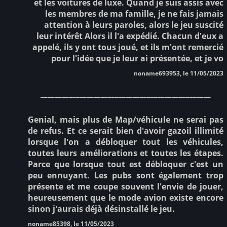
et les voitures de luxe. Quand je suis assis avec
les membres de ma famille, je ne fais jamais
attention à leurs paroles, alors le jeu suscité
leur intérêt Alors il l'a expédié. Chacun d'eux a
appelé, ils y ont tous joué, et ils m'ont remercié
pour l'idée que je leur ai présentée, et je vo
noname693953, le 11/05/2023
________________________________________________
Genial, mais plus de Map/véhicule ne serai pas
de refus. Et ce serait bien d'avoir gazoil illimité
lorsque l'on a débloquer tout les véhicules,
toutes leurs améliorations et toutes les étapes.
Parce que lorsque tout est débloquer c'est un
peu ennuyant. Les pubs sont également trop
présente et me coupe souvent l'envie de jouer,
heureusement que le mode avion existe encore
sinon j'aurais déjà désinstallé le jeu.
noname85398, le 11/05/2023