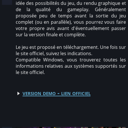
idée des possibilités du jeu, du rendu graphique et
de la qualité du gameplay. Généralement
proposée peu de temps avant la sortie du jeu
complet (ou en parallèle), vous pourrez vous faire
votre propre avis avant d'éventuellement passer
sur la version finale et complète.
Le jeu est proposé en téléchargement. Une fois sur
le site officiel, suivez les indications.
Compatible Windows, vous trouverez toutes les
informations relatives aux systèmes supportés sur
le site officiel.
version demo - lien officiel