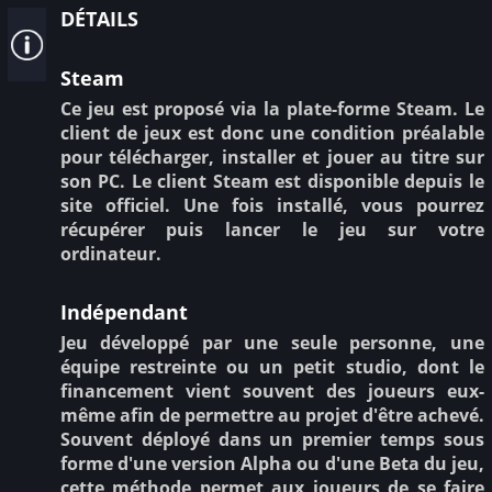
détails
Steam
Ce jeu est proposé via la plate-forme Steam. Le
client de jeux est donc une condition préalable
pour télécharger, installer et jouer au titre sur
son PC. Le client Steam est disponible depuis le
site officiel. Une fois installé, vous pourrez
récupérer puis lancer le jeu sur votre
ordinateur.
Indépendant
Jeu développé par une seule personne, une
équipe restreinte ou un petit studio, dont le
financement vient souvent des joueurs eux-
même afin de permettre au projet d'être achevé.
Souvent déployé dans un premier temps sous
forme d'une version Alpha ou d'une Beta du jeu,
cette méthode permet aux joueurs de se faire