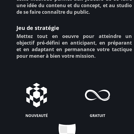
une idée du contenu et du concept, et au studio
de se faire connaître du public.
Jeu de stratégie
Mettez tout en oeuvre pour atteindre un
objectif pré-défini en anticipant, en préparant
et en adaptant en permanance votre tactique
pour mener à bien votre mission.
nouveauté
gratuit