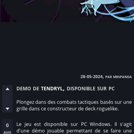
, par mrspanda
28-05-2024
demo de
tendryl
, disponible sur pc
Plongez dans des combats tactiques basés sur une
grille dans ce constructeur de deck roguelike.
Le jeu est disponible sur PC Windows. Il s'agit
0
d'une démo jouable permettant de se faire une
avis