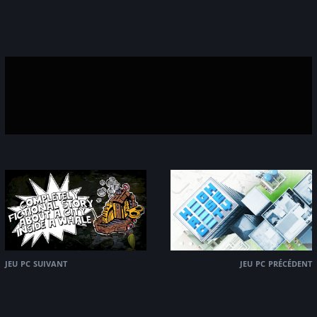
jeu pc suivant
jeu pc précédent