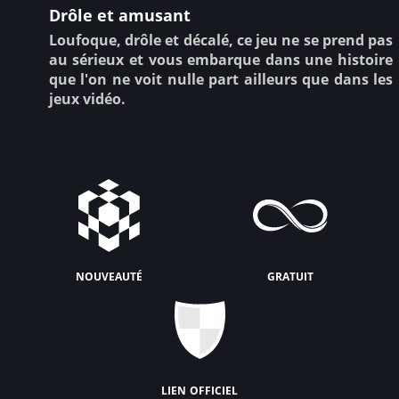
Drôle et amusant
Loufoque, drôle et décalé, ce jeu ne se prend pas
au sérieux et vous embarque dans une histoire
que l'on ne voit nulle part ailleurs que dans les
jeux vidéo.
nouveauté
gratuit
lien officiel