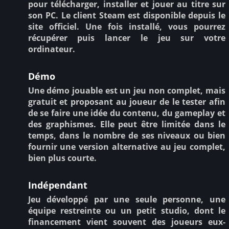
pour télécharger, installer et jouer au titre sur
son PC. Le client Steam est disponible depuis le
site officiel. Une fois installé, vous pourrez
récupérer puis lancer le jeu sur votre
ordinateur.
Démo
Une démo jouable est un jeu non complet, mais
gratuit et proposant au joueur de le tester afin
de se faire une idée du contenu, du gameplay et
des graphismes. Elle peut être limitée dans le
temps, dans le nombre de ses niveaux ou bien
fournir une version alternative au jeu complet,
bien plus courte.
Indépendant
Jeu développé par une seule personne, une
équipe restreinte ou un petit studio, dont le
financement vient souvent des joueurs eux-