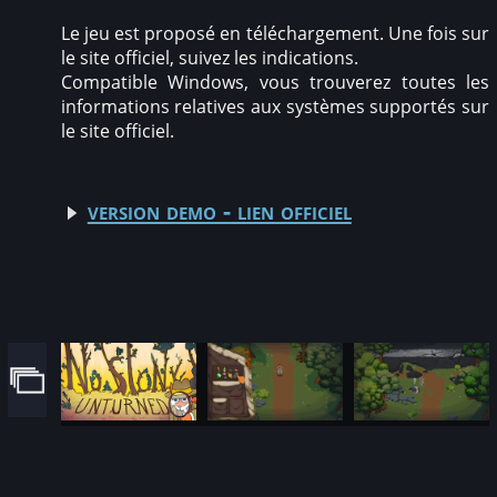
Le jeu est proposé en téléchargement. Une fois sur
le site officiel, suivez les indications.
Compatible Windows, vous trouverez toutes les
informations relatives aux systèmes supportés sur
le site officiel.
version demo - lien officiel