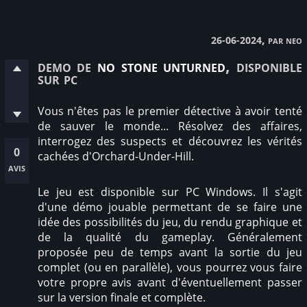
, par neo
26-06-2024
demo de
no stone unturned
, disponible
sur pc
Vous n'êtes pas le premier détective à avoir tenté
de sauver le monde... Résolvez des affaires,
interrogez des suspects et découvrez les vérités
0
cachées d'Orchard-Under-Hill.
avis
Le jeu est disponible sur PC Windows. Il s'agit
d'une démo jouable permettant de se faire une
idée des possibilités du jeu, du rendu graphique et
de la qualité du gameplay. Généralement
proposée peu de temps avant la sortie du jeu
complet (ou en parallèle), vous pourrez vous faire
votre propre avis avant d'éventuellement passer
sur la version finale et complète.