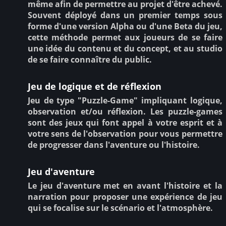
même afin de permettre au projet d'être achevé.
Souvent déployé dans un premier temps sous
forme d'une version Alpha ou d'une Beta du jeu,
cette méthode permet aux joueurs de se faire
une idée du contenu et du concept, et au studio
de se faire connaître du public.
Jeu de logique et de réflexion
Jeu de type "Puzzle-Game" impliquant logique,
observation et/ou réflexion. Les puzzle-games
sont des jeux qui font appel à votre esprit et à
votre sens de l'observation pour vous permettre
de progresser dans l'aventure ou l'histoire.
Jeu d'aventure
Le jeu d'aventure met en avant l'histoire et la
narration pour proposer une expérience de jeu
qui se focalise sur le scénario et l'atmosphère.