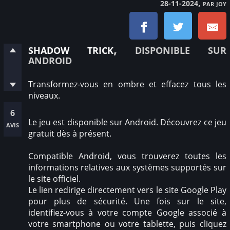
, par joy
28-11-2024
shadow trick
, disponible sur
android
Transformez-vous en ombre et effacez tous les
niveaux.
6
Le jeu est disponible sur Android. Découvrez ce jeu
avis
gratuit dès à présent.
Compatible Android, vous trouverez toutes les
informations relatives aux systèmes supportés sur
le site officiel.
Le lien redirige directement vers le site Google Play
pour plus de sécurité. Une fois sur le site,
identifiez-vous à votre compte Google associé à
votre smartphone ou votre tablette, puis cliquez