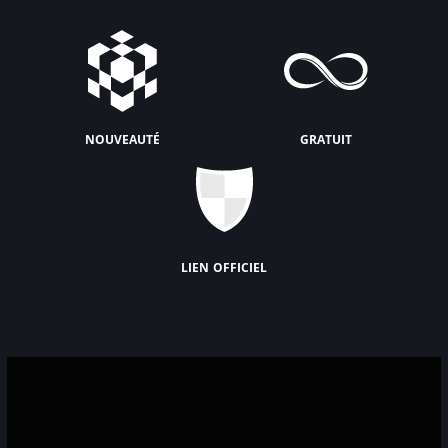
nouveauté
gratuit
lien officiel