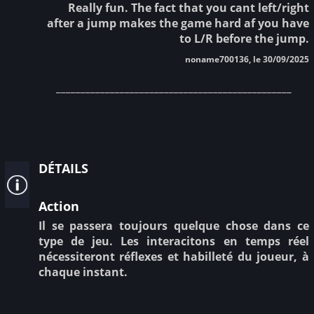
Really fun. The fact that you cant left/right
after a jump makes the game hard af you have
to L/R before the jump.
noname700136, le 30/09/2025
________________________________________________
détails
Action
Il se passera toujours quelque chose dans ce
type de jeu. Les interacitons en temps réel
nécessiteront réflexes et habilleté du joueur, à
chaque instant.