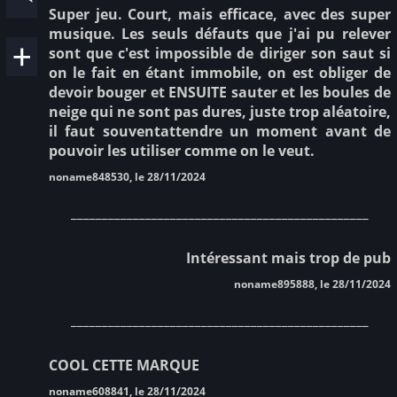
Super jeu. Court, mais efficace, avec des super
musique. Les seuls défauts que j'ai pu relever
sont que c'est impossible de diriger son saut si
on le fait en étant immobile, on est obliger de
devoir bouger et ENSUITE sauter et les boules de
neige qui ne sont pas dures, juste trop aléatoire,
il faut souventattendre un moment avant de
pouvoir les utiliser comme on le veut.
noname848530, le 28/11/2024
________________________________________________
Intéressant mais trop de pub
noname895888, le 28/11/2024
________________________________________________
COOL CETTE MARQUE
noname608841, le 28/11/2024