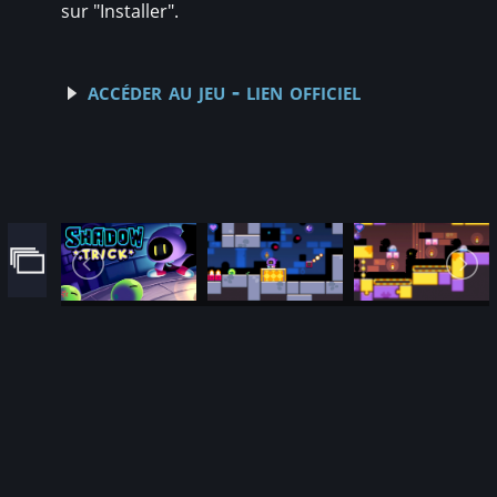
sur "Installer".
accéder au jeu - lien officiel