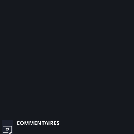
commentaires