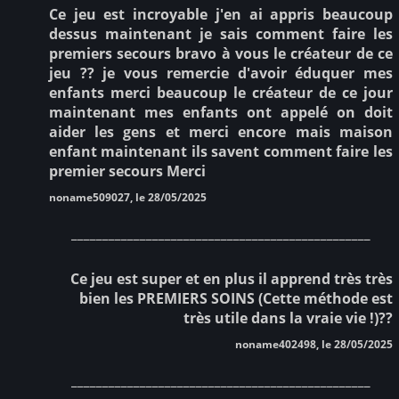
Ce jeu est incroyable j'en ai appris beaucoup
dessus maintenant je sais comment faire les
premiers secours bravo à vous le créateur de ce
jeu ?? je vous remercie d'avoir éduquer mes
enfants merci beaucoup le créateur de ce jour
maintenant mes enfants ont appelé on doit
aider les gens et merci encore mais maison
enfant maintenant ils savent comment faire les
premier secours Merci
noname509027, le 28/05/2025
________________________________________________
Ce jeu est super et en plus il apprend très très
bien les PREMIERS SOINS (Cette méthode est
très utile dans la vraie vie !)??
noname402498, le 28/05/2025
________________________________________________