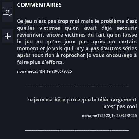
commentaires
Ce jeu n'est pas trop mal mais le problème c'est
que,les victimes qu'on avait déja secourir
reviennent encore victimes du fait qu'on laisse
le jeu ou qu'on joue pas après un certain
moment et je vois qu'il n'y a pas d'autres séries
après tout rien à reprocher je vous encourage à
faire plus d'efforts.
noname627494, le 28/05/2025
________________________________________________
ce jeux est bête parce que le téléchargement
n'est pas cool
noname172922, le 28/05/2025
________________________________________________