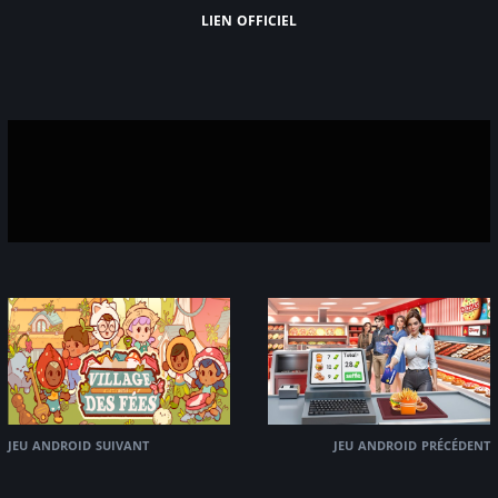
lien officiel
jeu android suivant
jeu android précédent