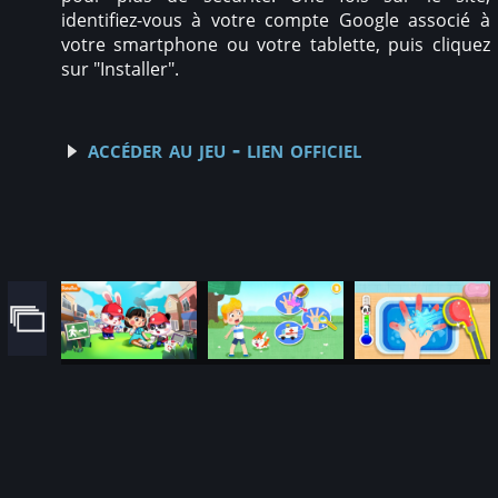
identifiez-vous à votre compte Google associé à
votre smartphone ou votre tablette, puis cliquez
sur "Installer".
accéder au jeu - lien officiel