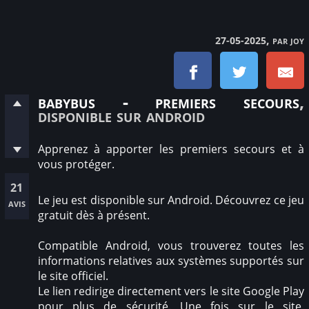
, par joy
27-05-2025
babybus - premiers secours
,
disponible sur android
Apprenez à apporter les premiers secours et à
vous protéger.
21
Le jeu est disponible sur Android. Découvrez ce jeu
avis
gratuit dès à présent.
Compatible Android, vous trouverez toutes les
informations relatives aux systèmes supportés sur
le site officiel.
Le lien redirige directement vers le site Google Play
pour plus de sécurité. Une fois sur le site,