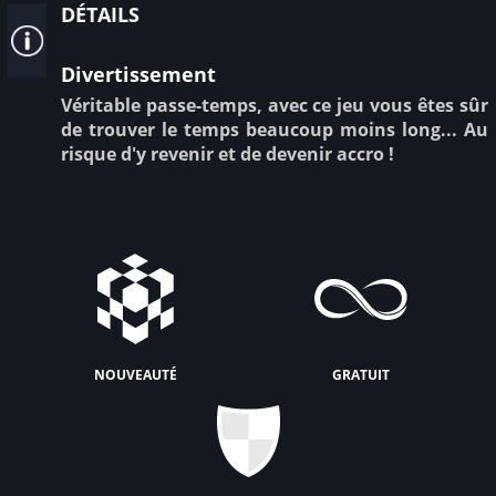
détails
Divertissement
Véritable passe-temps, avec ce jeu vous êtes sûr
de trouver le temps beaucoup moins long... Au
risque d'y revenir et de devenir accro !
nouveauté
gratuit