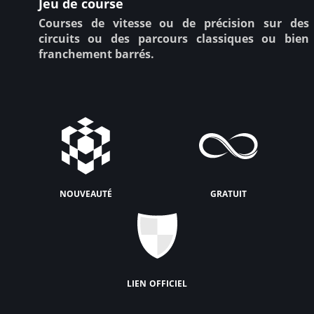
Jeu de course
Courses de vitesse ou de précision sur des
circuits ou des parcours classiques ou bien
franchement barrés.
nouveauté
gratuit
lien officiel