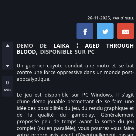
, par o'neill
26-11-2025
demo de
laika : aged through
blood
, disponible sur pc
Un guerrier coyote conduit une moto et se bat
contre une force oppressive dans un monde post-
apocalyptique.
0
avis
Le jeu est disponible sur PC Windows. Il s'agit
d'une démo jouable permettant de se faire une
idée des possibilités du jeu, du rendu graphique et
de la qualité du gameplay. Généralement
proposée peu de temps avant la sortie du jeu
complet (ou en parallèle), vous pourrez vous faire
votre propre avis avant d'éventuellement passer