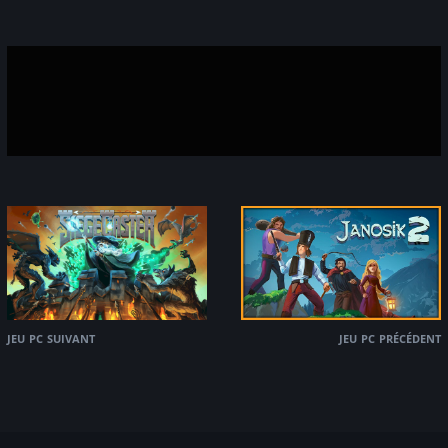
jeu pc suivant
jeu pc précédent