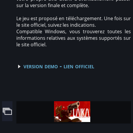
sur la version finale et complète.
Le jeu est proposé en téléchargement. Une fois sur
le site officiel, suivez les indications.
Compatible Windows, vous trouverez toutes les
informations relatives aux systèmes supportés sur
le site officiel.
version demo - lien officiel