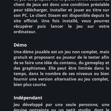
client de jeux est donc une condition préalable
pour télécharger, installer et jouer au titre sur
son PC. Le client Steam est disponible depuis le
site officiel. Une fois installé, vous pourrez
récupérer puis lancer le jeu sur votre
ordinateur.
Démo
Une démo jouable est un jeu non complet, mais
gratuit et proposant au joueur de le tester afin
de se faire une idée du contenu, du gameplay et
des graphismes. Elle peut être limitée dans le
temps, dans le nombre de ses niveaux ou bien
fournir une version alternative au jeu complet,
bien plus courte.
Indépendant
Jeu développé par une seule personne, une
équipe restreinte ou un petit studio, dont le