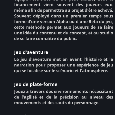
financement vient souvent des joueurs eux-
même afin de permettre au projet d'être achevé.
Souvent déployé dans un premier temps sous
forme d'une version Alpha ou d'une Beta du jeu,
cette méthode permet aux joueurs de se faire
une idée du contenu et du concept, et au studio
de se faire connaître du public.
Jeu d'aventure
Le jeu d'aventure met en avant l'histoire et la
narration pour proposer une expérience de jeu
qui se focalise sur le scénario et l'atmosphère.
Jeu de plate-forme
Jouez à travers des environnements nécessitant
de l'agilité et de la précision au niveau des
mouvements et des sauts du personnage.