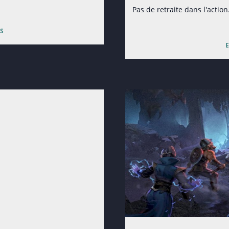
Pas de retraite dans l'action
s