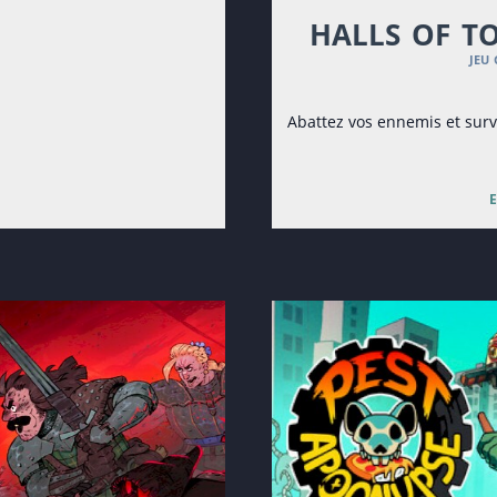
halls of 
jeu
Abattez vos ennemis et surv