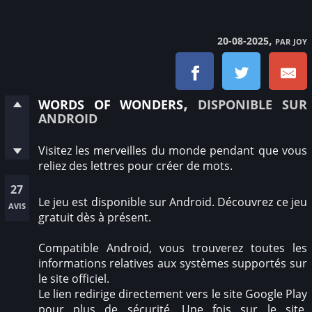
, par joy
20-08-2025
words of wonders
, disponible sur
android
Visitez les merveilles du monde pendant que vous
reliez des lettres pour créer de mots.
27
Le jeu est disponible sur Android. Découvrez ce jeu
avis
gratuit dès à présent.
Compatible Android, vous trouverez toutes les
informations relatives aux systèmes supportés sur
le site officiel.
Le lien redirige directement vers le site Google Play
pour plus de sécurité. Une fois sur le site,