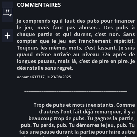
commentaires
Je comprends qu'il faut des pubs pour financer
le jeu, mais faut pas abuser... Des pubs à
chaque partie et qui durent, c'est non. Sans
compter que le jeu est franchement répétitif.
Toujours les mêmes mots, c'est lassant. Je suis
quand même arrivée au niveau 776 après de
longues pauses, mais là, c'est de pire en pire. Je
désinstalle sans regret.
noname633717, le 23/08/2025
________________________________________________
Trop de pubs et mots inexistants. Comme
d'autres l'ont fait déjà remarquer, il y a
beaucoup trop de pubs. Tu gagnes la partie,
pub. Tu perds, pub. Tu démarres le jeu, pub. Tu
fais une pause durant la partie pour faire autre