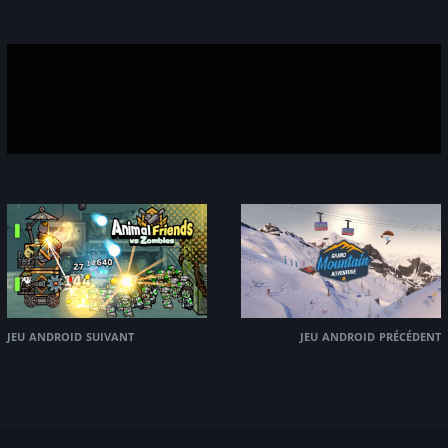
jeu android suivant
jeu android précédent