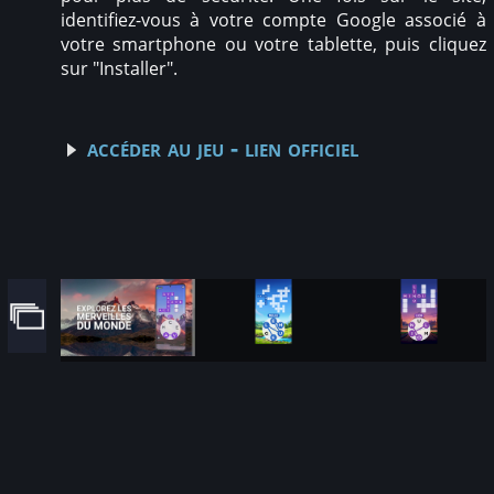
identifiez-vous à votre compte Google associé à
votre smartphone ou votre tablette, puis cliquez
sur "Installer".
accéder au jeu - lien officiel