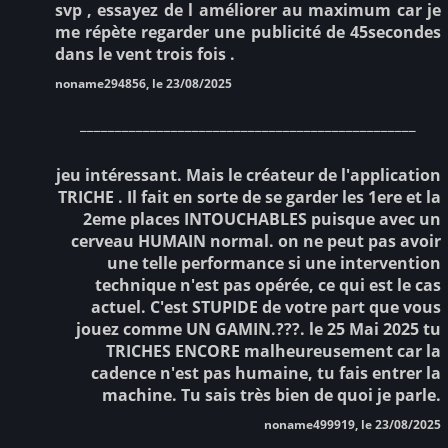
svp , essayez de l améliorer au maximum car je
me répète regarder une publicité de 45secondes
dans le vent trois fois .
noname294856, le 23/08/2025
________________________________________________
jeu intéressant. Mais le créateur de l'application
TRICHE . Il fait en sorte de se garder les 1ere et la
2eme places INTOUCHABLES puisque avec un
cerveau HUMAIN normal. on ne peut pas avoir
une telle performance si une intervention
technique n'est pas opérée, ce qui est le cas
actuel. C'est STUPIDE de votre part que vous
jouez comme UN GAMIN.???. le 25 Mai 2025 tu
TRICHES ENCORE malheureusement car la
cadence n'est pas humaine, tu fais entrer la
machine. Tu sais très bien de quoi je parle.
noname499919, le 23/08/2025