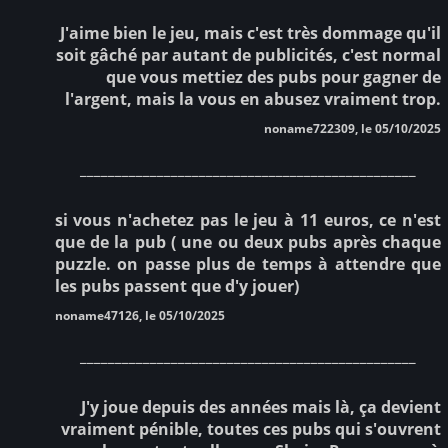
J'aime bien le jeu, mais c'est très dommage qu'il
soit gâché par autant de publicités, c'est normal
que vous mettiez des pubs pour gagner de
l'argent, mais la vous en abusez vraiment trop.
noname722309, le 05/10/2025
________________________________________________
si vous n'achetez pas le jeu à 11 euros, ce n'est
que de la pub ( une ou deux pubs après chaque
puzzle. on passe plus de temps à attendre que
les pubs passent que d'y jouer)
noname47126, le 05/10/2025
________________________________________________
J'y joue depuis des années mais là, ça devient
vraiment pénible, toutes ces pubs qui s'ouvrent