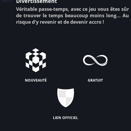
Divertissement
Véritable passe-temps, avec ce jeu vous êtes sûr
de trouver le temps beaucoup moins long... Au
risque d'y revenir et de devenir accro !
nouveauté
gratuit
lien officiel