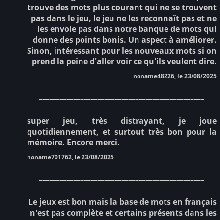
trouve des mots plus courant qui ne se trouvent
pas dans le jeu, le jeu ne les reconnaît pas et ne
les envoie pas dans notre banque de mots qui
donne des points bonis. Un aspect à améliorer.
Sinon, intéressant pour les nouveaux mots si on
prend la peine d'aller voir ce qu'ils veulent dire.
noname48226, le 23/08/2025
________________________________________________
super jeu, très distrayant, je joue
quotidiennement, et surtout très bon pour la
mémoire. Encore merci.
noname701762, le 23/08/2025
________________________________________________
Le jeux est bon mais la base de mots en français
n'est pas complète et certains présents dans les