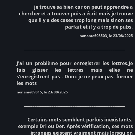
je trouve sa bien car on peut apprendre a
chercher et a trouver puis a écrit mais je trouve
que il y a des cases trop long mais sinon ses
parfait et il y a trop de pubs.
noname608503, le 23/08/2025
________________________________________________
J'ai un problème pour enregistrer les lettres.Je
fais glisser les lettres mais elles ne
s'enregistrent pas . Donc je ne peux pas. former
les mots
noname89815, le 23/08/2025
________________________________________________
Certains mots semblent parfois inexistants,
exemple Dri ou Der. Après vérification, ces mots
étranges existent vraiment mais lorsqu'on