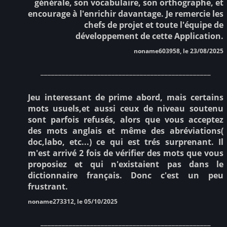
générale, son vocabulaire, son orthographe, et
encourage à l'enrichir davantage. Je remercie les
chefs de projet et toute l'équipe de
développement de cette Application.
noname603958, le 23/08/2025
________________________________________________
Jeu interessant de prime abord, mais certains
mots usuels,et aussi ceux de niveau soutenu
sont parfois refusés, alors que vous acceptez
des mots anglais et même des abréviations(
doc,labo, etc...) ce qui est trés surprenant. Il
m'est arrivé 2 fois de vérifier des mots que vous
proposiez et qui n'existaient pas dans le
dictionnaire français. Donc c'est un peu
frustrant.
noname273312, le 05/10/2025
________________________________________________