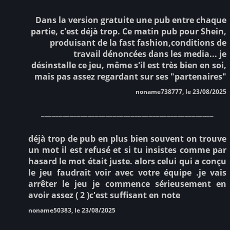
Dans la version gratuite une pub entre chaque
partie, c'est déjà trop. Ce matin pub pour Shein,
produisant de la fast fashion,conditions de
travail dénoncées dans les media... je
désinstalle ce jeu, même s'il est très bien en soi,
mais pas assez regardant sur ses "partenaires"
noname738777, le 23/08/2025
________________________________________________
déjà trop de pub en plus bien souvent on trouve
un mot il est refusé et si tu insistes comme par
hasard le mot était juste. alors celui qui a conçu
le jeu faudrait voir avec votre équipe .je vais
arrêter le jeu je commence sérieusement en
avoir assez ( 2 )c'est suffisant en note
noname50383, le 23/08/2025