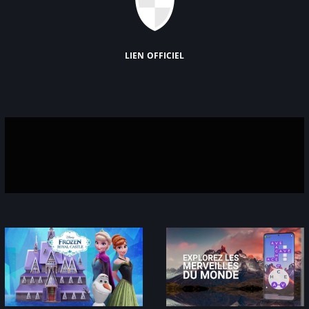
lien officiel