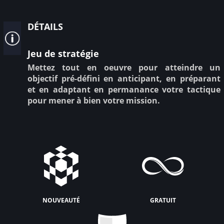
détails
Jeu de stratégie
Mettez tout en oeuvre pour atteindre un
objectif pré-défini en anticipant, en préparant
et en adaptant en permanance votre tactique
pour mener à bien votre mission.
nouveauté
gratuit