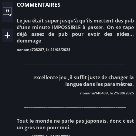
commentaires
Le jeu était super jusqu'à qu'ils mettent des pub
d'une minute IMPOSSIBLE à passer. On se tape
déjà assez de pub pour avoir des aides...
dommage
noname708287, le 21/08/2025
________________________________________________
excellente jeu ,il suffit juste de changer la
langue dans les paramètres.
noname146409, le 21/08/2025
________________________________________________
Tout le monde ne parle pas japonais, donc c'est
un gros non pour moi.