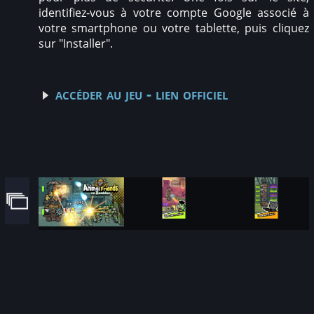
identifiez-vous à votre compte Google associé à
votre smartphone ou votre tablette, puis cliquez
sur "Installer".
accéder au jeu - lien officiel