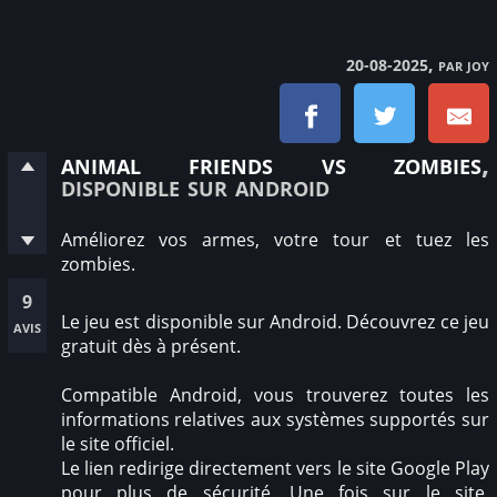
, par joy
20-08-2025
animal friends vs zombies
,
disponible sur android
Améliorez vos armes, votre tour et tuez les
zombies.
9
Le jeu est disponible sur Android. Découvrez ce jeu
avis
gratuit dès à présent.
Compatible Android, vous trouverez toutes les
informations relatives aux systèmes supportés sur
le site officiel.
Le lien redirige directement vers le site Google Play
pour plus de sécurité. Une fois sur le site,